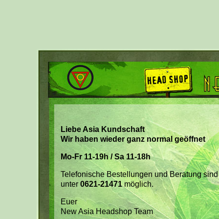
Liebe Asia Kundschaft
Wir haben wieder ganz normal geöffnet
Mo-Fr 11-19h / Sa 11-18h
Telefonische Bestellungen und Beratung sind
unter
0621-21471
möglich.
Euer
New Asia Headshop Team