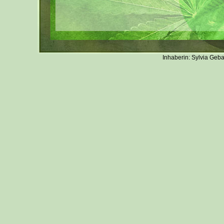
Inhaberin: Sylvia Geb